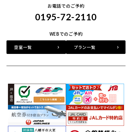
お電話でのご予約
0195-72-2110
WEBでのご予約
空室一覧
プラン一覧