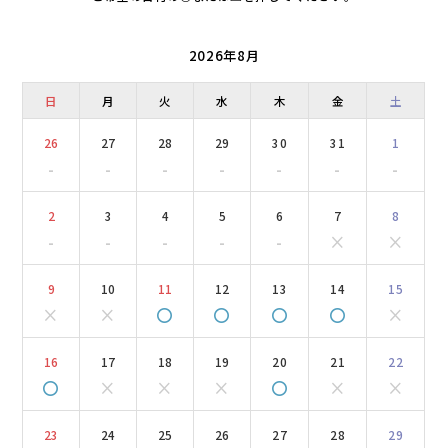
2026年8月
日
月
火
水
木
金
土
26
27
28
29
30
31
1
-
-
-
-
-
-
-
2
3
4
5
6
7
8
-
-
-
-
-
×
×
9
10
11
12
13
14
15
×
×
〇
〇
〇
〇
×
16
17
18
19
20
21
22
〇
×
×
×
〇
×
×
23
24
25
26
27
28
29