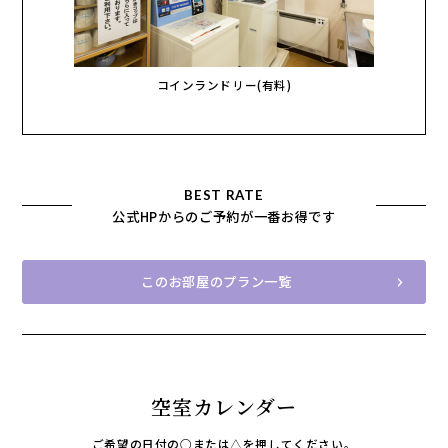
コインランドリー(有料)
BEST RATE
公式HPからのご予約が一番お得です
このお部屋のプラン一覧
空室カレンダー
ご希望の日付の○または△を押してください。