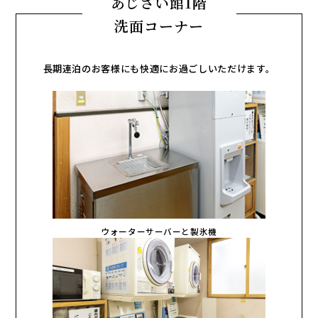
あじさい館1階
洗面コーナー
長期連泊のお客様にも快適にお過ごしいただけます。
ウォーターサーバーと製氷機